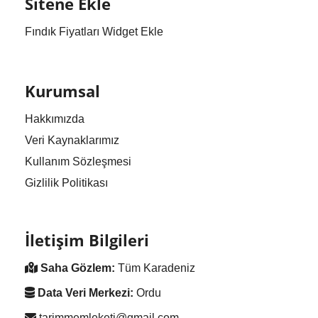
Sitene Ekle
Fındık Fiyatları Widget Ekle
Kurumsal
Hakkımızda
Veri Kaynaklarımız
Kullanım Sözleşmesi
Gizlilik Politikası
İletişim Bilgileri
Saha Gözlem:
Tüm Karadeniz
Data Veri Merkezi:
Ordu
tarimmemleketi@gmail.com