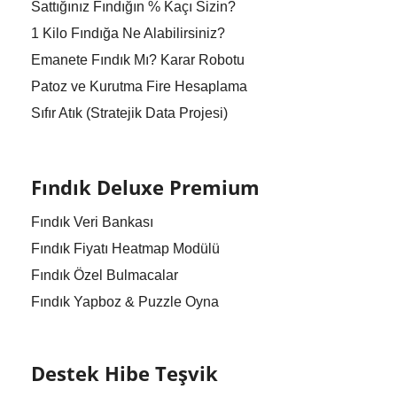
Sattığınız Fındığın % Kaçı Sizin?
1 Kilo Fındığa Ne Alabilirsiniz?
Emanete Fındık Mı? Karar Robotu
Patoz ve Kurutma Fire Hesaplama
Sıfır Atık (Stratejik Data Projesi)
Fındık Deluxe Premium
Fındık Veri Bankası
Fındık Fiyatı Heatmap Modülü
Fındık Özel Bulmacalar
Fındık Yapboz & Puzzle Oyna
Destek Hibe Teşvik