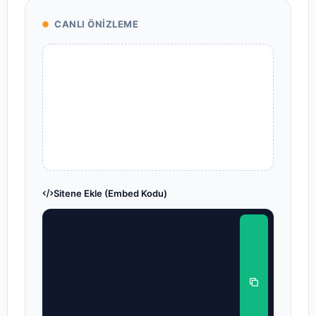
CANLI ÖNIZLEME
Sitene Ekle (Embed Kodu)