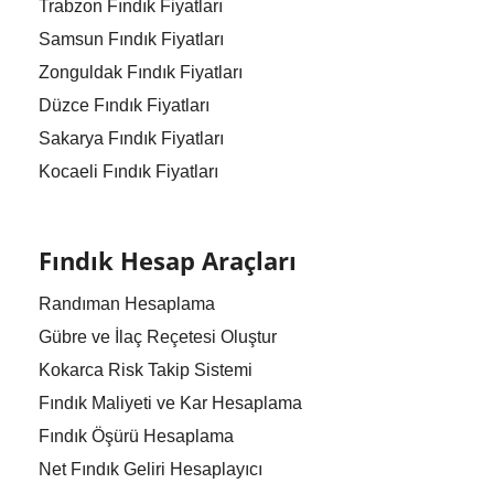
Trabzon Fındık Fiyatları
Samsun Fındık Fiyatları
Zonguldak Fındık Fiyatları
Düzce Fındık Fiyatları
Sakarya Fındık Fiyatları
Kocaeli Fındık Fiyatları
Fındık Hesap Araçları
Randıman Hesaplama
Gübre ve İlaç Reçetesi Oluştur
Kokarca Risk Takip Sistemi
Fındık Maliyeti ve Kar Hesaplama
Fındık Öşürü Hesaplama
Net Fındık Geliri Hesaplayıcı