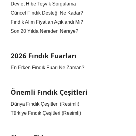
Devlet Hibe Teşvik Sorgulama
Güncel Fındık Desteği Ne Kadar?
Fındık Alım Fiyatları Açıklandı Mı?
Son 20 Yılda Nereden Nereye?
2026 Fındık Fuarları
En Erken Fındık Fuarı Ne Zaman?
Önemli Fındık Çeşitleri
Dünya Fındık Çeşitleri (Resimli)
Türkiye Fındık Çeşitleri (Resimli)