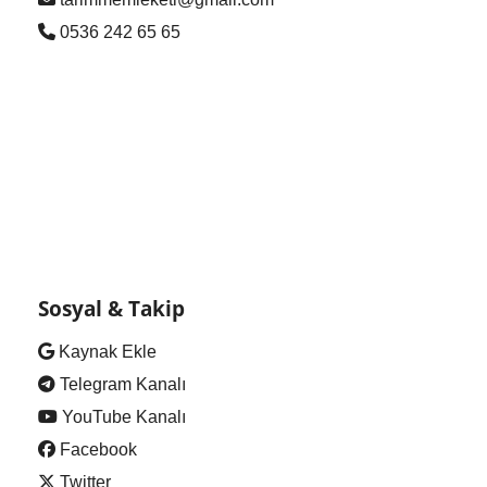
0536 242 65 65
Sosyal & Takip
Kaynak Ekle
Telegram Kanalı
YouTube Kanalı
Facebook
Twitter