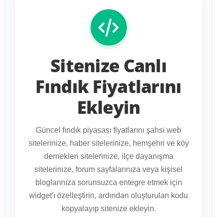
Sitenize Canlı
Fındık Fiyatlarını
Ekleyin
Güncel fındık piyasası fiyatlarını şahsi web
sitelerinize, haber sitelerinize, hemşehri ve köy
dernekleri sitelerinize, ilçe dayanışma
sitelerinize, forum sayfalarınıza veya kişisel
bloglarınıza sorunsuzca entegre etmek için
widget'ı özelleştirin, ardından oluşturulan kodu
kopyalayıp sitenize ekleyin.