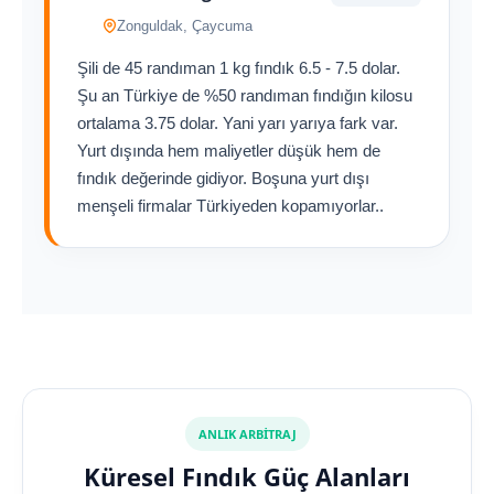
Zonguldak, Çaycuma
Şili de 45 randıman 1 kg fındık 6.5 - 7.5 dolar.
Şu an Türkiye de %50 randıman fındığın kilosu
ortalama 3.75 dolar. Yani yarı yarıya fark var.
Yurt dışında hem maliyetler düşük hem de
fındık değerinde gidiyor. Boşuna yurt dışı
menşeli firmalar Türkiyeden kopamıyorlar..
ANLIK ARBİTRAJ
Küresel Fındık Güç Alanları