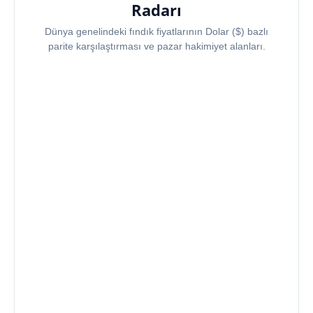
Radarı
Dünya genelindeki fındık fiyatlarının Dolar ($) bazlı
parite karşılaştırması ve pazar hakimiyet alanları.