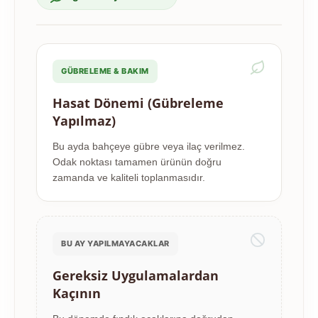
GÜBRELEME & BAKIM
Hasat Dönemi (Gübreleme
Yapılmaz)
Bu ayda bahçeye gübre veya ilaç verilmez.
Odak noktası tamamen ürünün doğru
zamanda ve kaliteli toplanmasıdır.
BU AY YAPILMAYACAKLAR
Gereksiz Uygulamalardan
Kaçının