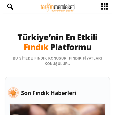
Türkiye’nin En Etkili
Fındık
Platformu
BU SİTEDE FINDIK KONUŞUR; FINDIK FİYATLARI
KONUŞULUR..
Son Fındık Haberleri