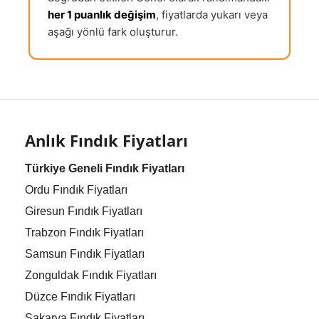
her 1 puanlık değişim
, fiyatlarda yukarı veya
aşağı yönlü fark oluşturur.
Anlık Fındık Fiyatları
Türkiye Geneli Fındık Fiyatları
Ordu Fındık Fiyatları
Giresun Fındık Fiyatları
Trabzon Fındık Fiyatları
Samsun Fındık Fiyatları
Zonguldak Fındık Fiyatları
Düzce Fındık Fiyatları
Sakarya Fındık Fiyatları