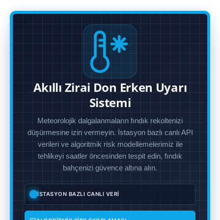
Akıllı Zirai Don Erken Uyarı
Sistemi
Meteorolojik dalgalanmaların fındık rekoltenizi
düşürmesine izin vermeyin. İstasyon bazlı canlı API
verileri ve algoritmik risk modellemelerimiz ile
tehlikeyi saatler öncesinden tespit edin, fındık
bahçenizi güvence altına alın.
İSTASYON BAZLI CANLI VERİ