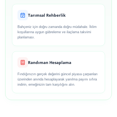
Tarımsal Rehberlik
Bahçeniz için doğru zamanda doğru müdahale. İklim
koşullarına uygun gübreleme ve ilaçlama takvimi
planlaması.
Randıman Hesaplama
Fındığınızın gerçek değerini güncel piyasa çarpanları
üzerinden anında hesaplayarak yanılma payını sıfıra
indirin, emeğinizin tam karşılığını alın.