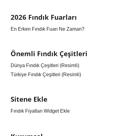
2026 Fındık Fuarları
En Erken Fındık Fuarı Ne Zaman?
Önemli Fındık Çeşitleri
Dünya Fındık Çeşitleri (Resimli)
Türkiye Fındık Çeşitleri (Resimli)
Sitene Ekle
Fındık Fiyatları Widget Ekle