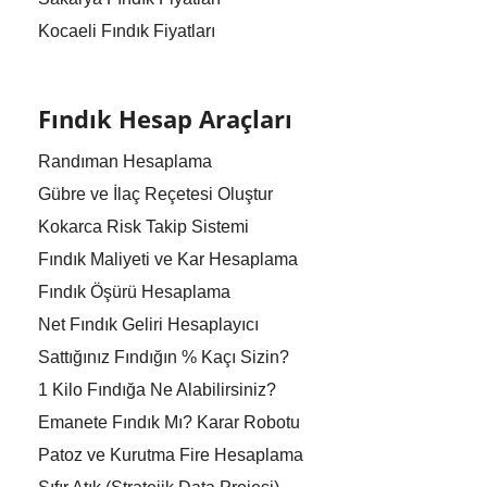
Kocaeli Fındık Fiyatları
Fındık Hesap Araçları
Randıman Hesaplama
Gübre ve İlaç Reçetesi Oluştur
Kokarca Risk Takip Sistemi
Fındık Maliyeti ve Kar Hesaplama
Fındık Öşürü Hesaplama
Net Fındık Geliri Hesaplayıcı
Sattığınız Fındığın % Kaçı Sizin?
1 Kilo Fındığa Ne Alabilirsiniz?
Emanete Fındık Mı? Karar Robotu
Patoz ve Kurutma Fire Hesaplama