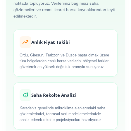
noktada topluyoruz. Verilerimiz bağımsız saha
gözlemcileri ve resmi ticaret borsa kaynaklarından teyit
edilmektedir.
Anlık Fiyat Takibi
Ordu, Giresun, Trabzon ve Düzce başta olmak üzere
tüm bölgelerden canlı borsa verilerini bölgesel farkları
gözeterek en yüksek doğruluk oranıyla sunuyoruz.
Saha Rekolte Analizi
Karadeniz genelinde mikroklima alanlarındaki saha
gözlemlerimizi, tarımsal veri modellemelerimizle
analiz ederek rekolte projeksiyonları hazırlıyoruz.