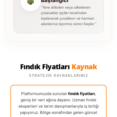
Başlangıcı
"Yere dökülen veya silkelenen
çotanaklar işçiler tarafından
toplanarak çuvallanır ve harman
alanlarına taşınma süreci başlar."
Fındık Fiyatları
Kaynak
STRATEJİK KAYNAKLARIMIZ
Platformumuzda sunulan
fındık fiyatları
,
geniş bir veri ağına dayanır. Uzman fındık
eksperleri ve tarım danışmanlarıyla iş birliği
yapıyoruz. Bölge esnafından gelen güncel