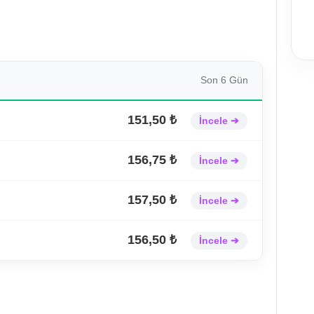
Son 6 Gün
151,50 ₺
İncele ➔
156,75 ₺
İncele ➔
157,50 ₺
İncele ➔
156,50 ₺
İncele ➔