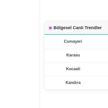
Bölgesel Canlı Trendler
Cumayeri
Karasu
Kocaali
Kandıra