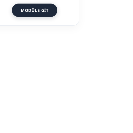
MODÜLE GIT